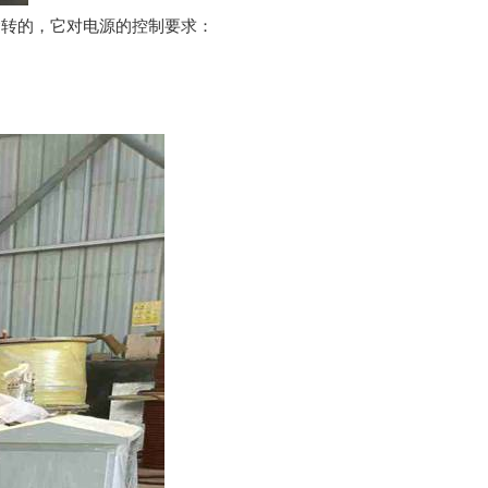
运转的，它对电源的控制要求：