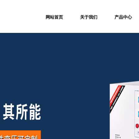
网站首页
关于我们
产品中心