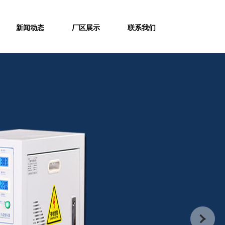
新闻动态
厂区展示
联系我们