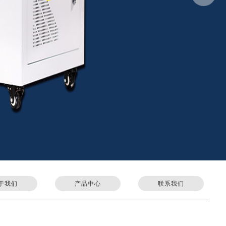
于我们
产品中心
联系我们