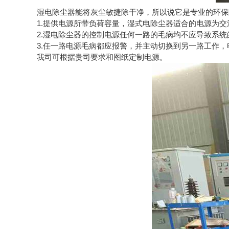
湿电除尘器能将灰尘敏捷除干净，所以说它是专业的环保
1.提供电源所带负荷容量，湿式电除尘器适合的电源为交流3
2.湿电除尘器的控制电源任何一路的毛病均不应导致系
3.任一路电源毛病都应报警，并主动切换到另一路工作
我司可根据贵司要求和图纸定制电源。