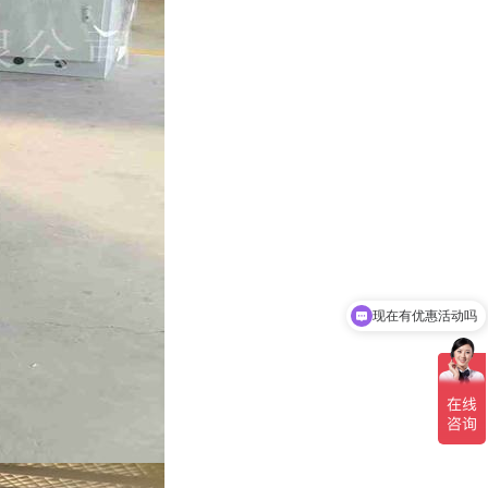
可以介绍下你们的产品么