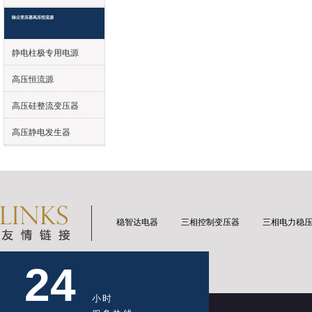
除尘变压器高压恒流源
静电柱极专用电源
高压恒流源
高压硅整流变压器
高压静电发生器
稳智达电器
三相控制变压器
三相电力稳
24
小时