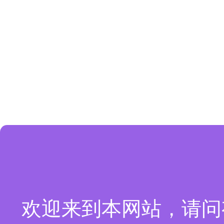
欢迎来到本网站，请问