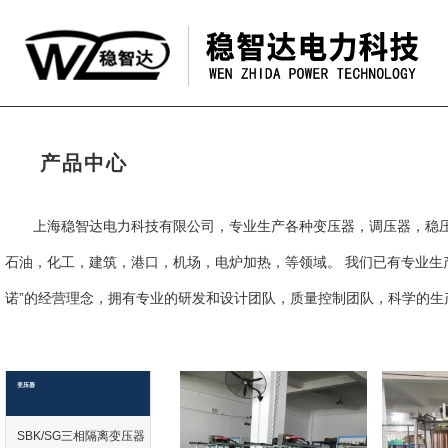
产品中心
上海稳智达电力科技有限公司，专业生产各种变压器，调压器，稳
石油，化工，建筑，港口，机场，电炉加热，等领域。 我们已有专业生
诺”的经营理念，拥有专业的研发和设计团队，质量控制团队，科学的生
变压器
SBK/SG三相隔离变压器