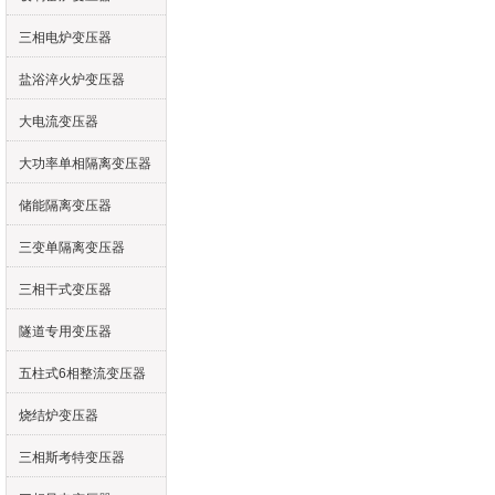
三相电炉变压器
盐浴淬火炉变压器
大电流变压器
大功率单相隔离变压器
储能隔离变压器
三变单隔离变压器
三相干式变压器
隧道专用变压器
五柱式6相整流变压器
烧结炉变压器
三相斯考特变压器