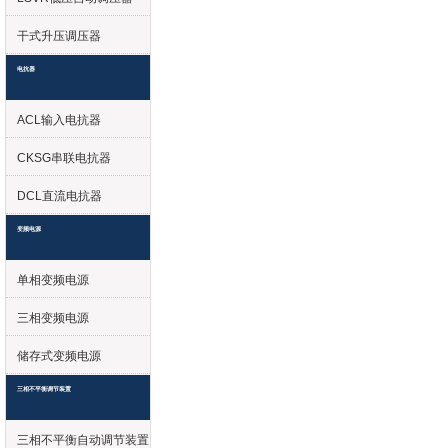
干式升压调压器
电抗器
ACL输入电抗器
CKSG串联电抗器
DCL直流电抗器
变频电源
单相变频电源
三相变频电源
储存式变频电源
三相不平衡调节装置
三相不平衡自动调节装置