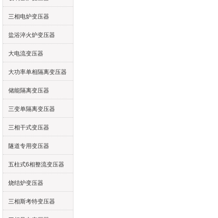
三相电炉变压器
盐浴淬火炉变压器
大电流变压器
大功率单相隔离变压器
储能隔离变压器
三变单隔离变压器
三相干式变压器
隧道专用变压器
五柱式6相整流变压器
烧结炉变压器
三相斯考特变压器