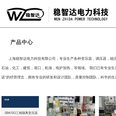
产品中心
上海稳智达电力科技有限公司，专业生产各种变压器，调压器，稳
石油，化工，建筑，港口，机场，电炉加热，等领域。 我们已有专业生
诺”的经营理念，拥有专业的研发和设计团队，质量控制团队，科学的生
变压器
SBK/SG三相隔离变压器