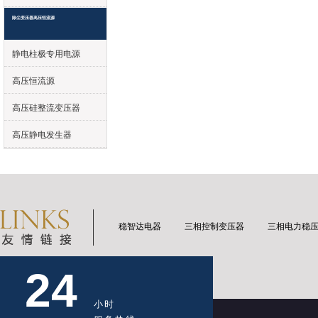
除尘变压器高压恒流源
静电柱极专用电源
高压恒流源
高压硅整流变压器
高压静电发生器
稳智达电器
三相控制变压器
三相电力稳
24
小时