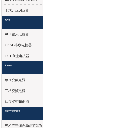
干式升压调压器
电抗器
ACL输入电抗器
CKSG串联电抗器
DCL直流电抗器
变频电源
单相变频电源
三相变频电源
储存式变频电源
三相不平衡调节装置
三相不平衡自动调节装置