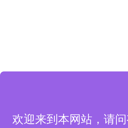
欢迎来到本网站，请问