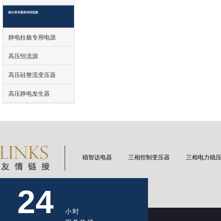
除尘变压器高压恒流源
静电柱极专用电源
高压恒流源
高压硅整流变压器
高压静电发生器
稳智达电器
三相控制变压器
三相电力稳
24
小时