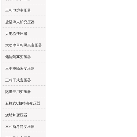
三相电炉变压器
盐浴淬火炉变压器
大电流变压器
大功率单相隔离变压器
储能隔离变压器
三变单隔离变压器
三相干式变压器
隧道专用变压器
五柱式6相整流变压器
烧结炉变压器
三相斯考特变压器