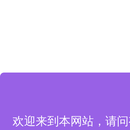
欢迎来到本网站，请问