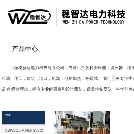
产品中心
上海稳智达电力科技有限公司，专业生产各种变压器，调压器，稳
石油，化工，建筑，港口，机场，电炉加热，等领域。 我们已有专业生
诺”的经营理念，拥有专业的研发和设计团队，质量控制团队，科学的生
变压器
SBK/SG三相隔离变压器