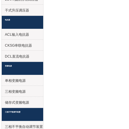
干式升压调压器
电抗器
ACL输入电抗器
CKSG串联电抗器
DCL直流电抗器
变频电源
单相变频电源
三相变频电源
储存式变频电源
三相不平衡调节装置
三相不平衡自动调节装置