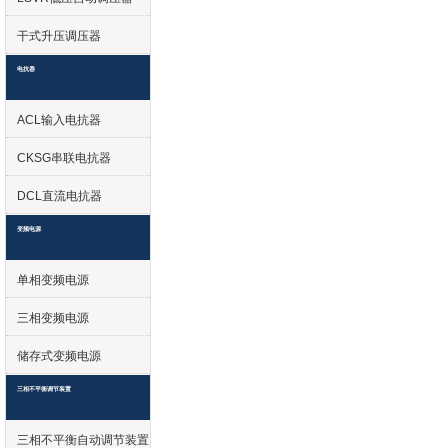
干式升压调压器
电抗器
ACL输入电抗器
CKSG串联电抗器
DCL直流电抗器
变频电源
单相变频电源
三相变频电源
储存式变频电源
三相不平衡调节装置
三相不平衡自动调节装置