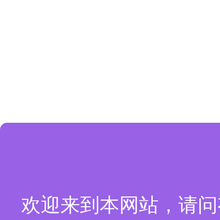
欢迎来到本网站，请问