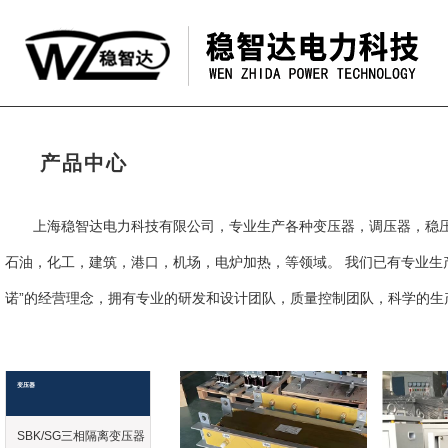
产品中心
上海稳智达电力科技有限公司，专业生产各种变压器，调压器，稳
石油，化工，建筑，港口，机场，电炉加热，等领域。 我们已有专业生
诺”的经营理念，拥有专业的研发和设计团队，质量控制团队，科学的生
变压器
SBK/SG三相隔离变压器