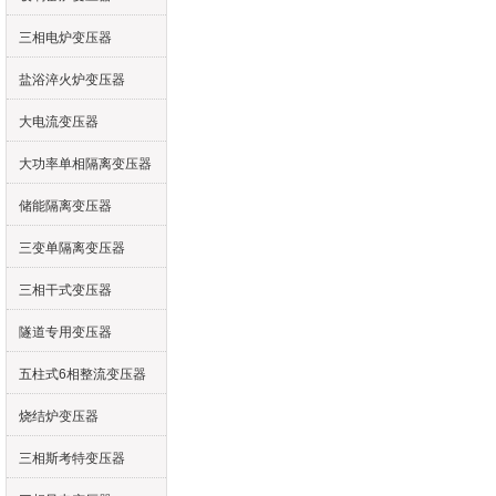
三相电炉变压器
盐浴淬火炉变压器
大电流变压器
大功率单相隔离变压器
储能隔离变压器
三变单隔离变压器
三相干式变压器
隧道专用变压器
五柱式6相整流变压器
烧结炉变压器
三相斯考特变压器