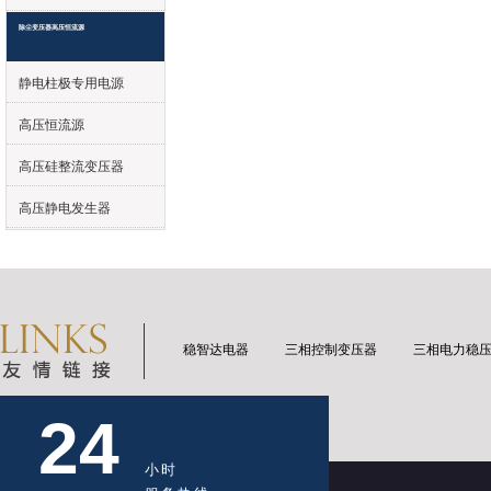
除尘变压器高压恒流源
静电柱极专用电源
高压恒流源
高压硅整流变压器
高压静电发生器
稳智达电器
三相控制变压器
三相电力稳
24
小时